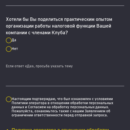
Хотели бы Вы поделиться практическим опытом
организации работы налоговой функции Вашей
компании с членами Клуба?
Да
Нет
Если ответ «Да», просьба указать тему
Настоящим подтверждаю, что был ознакомлен с условиями
Политики оператора в отношении обработки персональных
данных и Согласием на обработку персональных данных.
Пожалуйста, ознакомьтесь также с нашим Заявлением об
ограничении ответственности перед отправкой запроса.