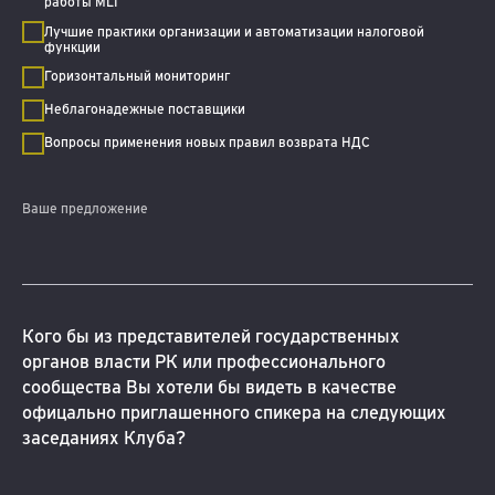
работы MLI
Лучшие практики организации и автоматизации налоговой
функции
Горизонтальный мониторинг
Неблагонадежные поставщики
Вопросы применения новых правил возврата НДС
Ваше предложение
Кого бы из представителей государственных
органов власти РК или профессионального
сообщества Вы хотели бы видеть в качестве
офицально приглашенного спикера на следующих
заседаниях Клуба?