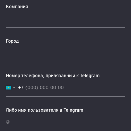
Компания
Город
Номер телефона, привязанный к Telegram
+7
Либо имя пользователя в Telegram