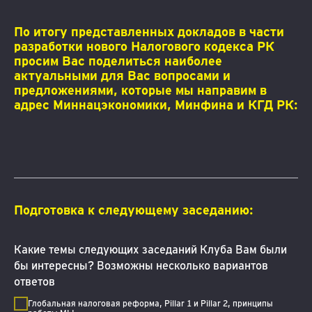
По итогу представленных докладов в части
разработки нового Налогового кодекса РК
просим Вас поделиться наиболее
актуальными для Вас вопросами и
предложениями, которые мы направим в
адрес Миннацэкономики, Минфина и КГД РК:
Подготовка к следующему заседанию:
Какие темы следующих заседаний Клуба Вам были
бы интересны? Возможны несколько вариантов
ответов
Глобальная налоговая реформа, Pillar 1 и Pillar 2, принципы