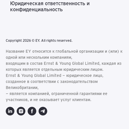
Юридическая ответственность и
конфиденциальность
Copyright 2026 © EY. All rights reserved.
Название EY относится к глобальной организации и (или) к
одной или нескольким компаниям,
входящим в состав Ernst & Young Global Limited, каждая из
которых является отдельным юридическим лицом.
Ernst & Young Global Limited − юридическое лицо,
созданное в соответствии с законодательством
Великобритании,
− является компанией, ограниченной гарантиями ее
участников, и не оказывает услуг клиентам.