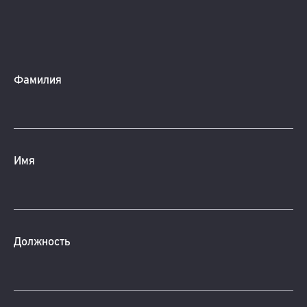
Фамилия
Имя
Должность