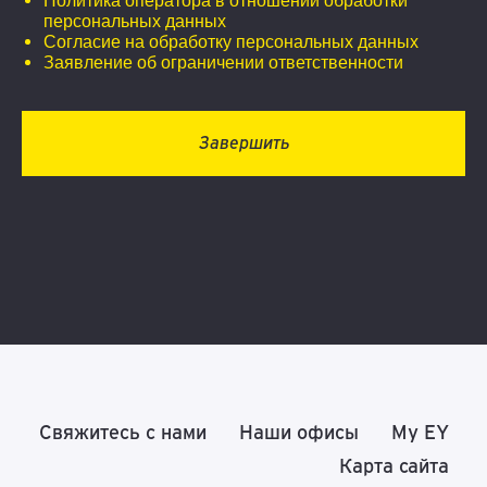
Политика оператора в отношении обработки
персональных данных
Согласие на обработку персональных данных
Заявление об ограничении ответственности
Завершить
Свяжитесь с нами
Наши офисы
My EY
Карта сайта