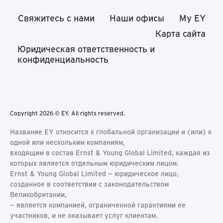
Свяжитесь с нами
Наши офисы
My EY
Карта сайта
Юридическая ответственность и
конфиденциальность
Copyright 2026 © EY. All rights reserved.
Название EY относится к глобальной организации и (или) к
одной или нескольким компаниям,
входящим в состав Ernst & Young Global Limited, каждая из
которых является отдельным юридическим лицом.
Ernst & Young Global Limited − юридическое лицо,
созданное в соответствии с законодательством
Великобритании,
− является компанией, ограниченной гарантиями ее
участников, и не оказывает услуг клиентам.