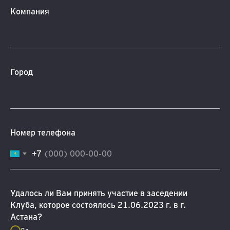
Компания
Город
Номер телефона
+7
Удалось ли Вам принять участие в заседении
Клуба, которое состоялось 21.06.2023 г. в г.
Астана?