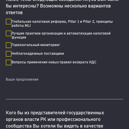
бы интересны? Возможны несколько вариантов
ответов
Глобальная налоговая реформа, Pillar 1 и Pillar 2, принципы
работы MLI
Лучшие практики организации и автоматизации налоговой
функции
Горизонтальный мониторинг
Неблагонадежные поставщики
Вопросы применения новых правил возврата НДС
Ваше предложение
Кого бы из представителей государственных
органов власти РК или профессионального
сообщества Вы хотели бы видеть в качестве