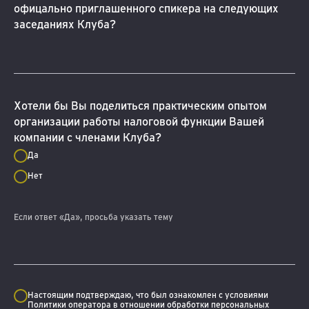
офицально приглашенного спикера на следующих
заседаниях Клуба?
Хотели бы Вы поделиться практическим опытом
организации работы налоговой функции Вашей
компании с членами Клуба?
Да
Нет
Если ответ «Да», просьба указать тему
Настоящим подтверждаю, что был ознакомлен с условиями
Политики оператора в отношении обработки персональных