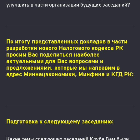
улучшить в части организации будущих заседаний?
По итогу представленных докладов в части
разработки нового Налогового кодекса РК
просим Вас поделиться наиболее
актуальными для Вас вопросами и
предложениями, которые мы направим в
адрес Миннацэкономики, Минфина и КГД РК:
Подготовка к следующему заседанию:
Какие темы следующих заседаний Клуба Вам были