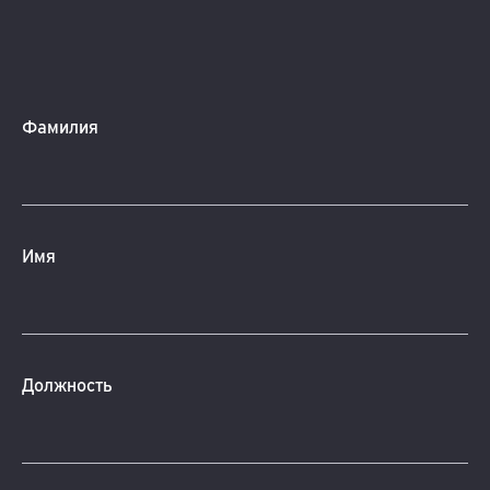
Фамилия
Имя
Должность