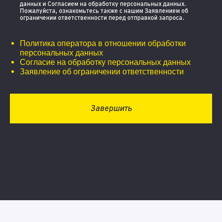
данных и Согласием на обработку персональных данных.
Пожалуйста, ознакомьтесь также с нашим Заявлением об
ограничении ответственности перед отправкой запроса.
Политика оператора в отношении обработки
персональных данных
Согласие на обработку персональных данных
Заявление об ограничении ответственности
Завершить