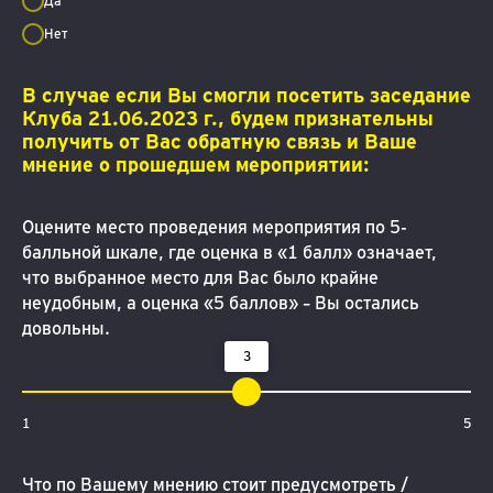
Да
Нет
В случае если Вы смогли посетить заседание
Клуба 21.06.2023 г., будем признательны
получить от Вас обратную связь и Ваше
мнение о прошедшем мероприятии:
Оцените место проведения мероприятия по 5-
балльной шкале, где оценка в «1 балл» означает,
что выбранное место для Вас было крайне
неудобным, а оценка «5 баллов» – Вы остались
довольны.
3
1
5
Что по Вашему мнению стоит предусмотреть /