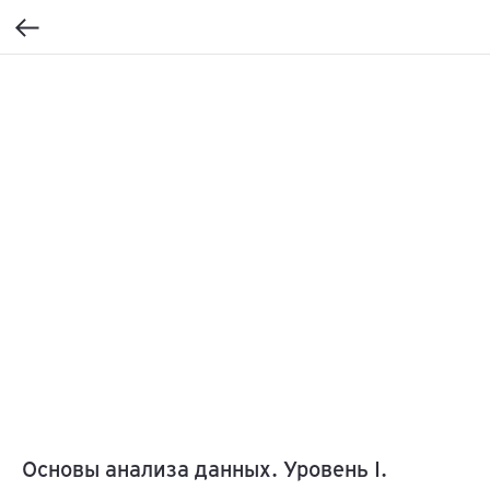
Основы анализа данных. Уровень I.