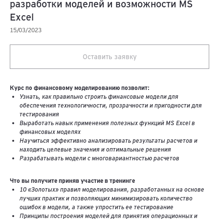
разработки моделей и возможности MS
Excel
15/03/2023
Оставить заявку
Курс по финансовому моделированию позволит:
Узнать, как правильно строить финансовые модели для
обеспечения технологичности, прозрачности и пригодности для
тестирования
Выработать навык применения полезных функций MS Excel в
финансовых моделях
Научиться эффективно анализировать результаты расчетов и
находить целевые значения и оптимальные решения
Разрабатывать модели с многовариантностью расчетов
Что вы получите приняв участие в тренинге
10 «Золотых» правил моделирования, разработанных на основе
лучших практик и позволяющих минимизировать количество
ошибок в модели, а также упростить ее тестирование
Принципы построения моделей для принятия операционных и