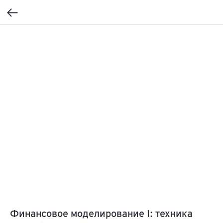
Финансовое моделирование I: техника