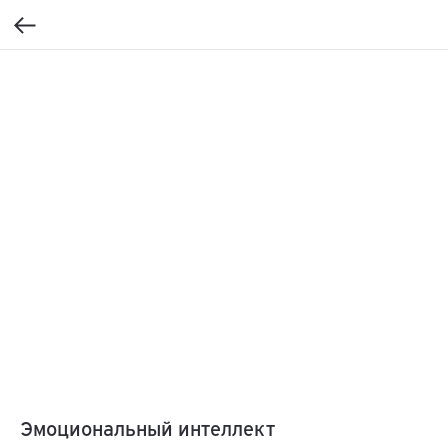
Эмоциональный интеллект