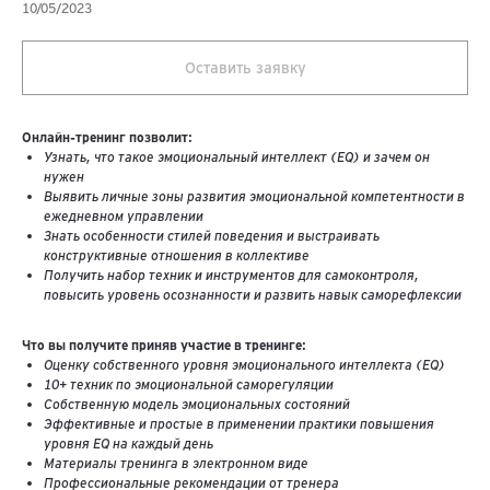
10/05/2023
Оставить заявку
Онлайн-тренинг позволит:
Узнать, что такое эмоциональный интеллект (EQ) и зачем он
нужен
Выявить личные зоны развития эмоциональной компетентности в
ежедневном управлении
Знать особенности стилей поведения и выстраивать
конструктивные отношения в коллективе
Получить набор техник и инструментов для самоконтроля,
повысить уровень осознанности и развить навык саморефлексии
Что вы получите приняв участие в тренинге:
Оценку собственного уровня эмоционального интеллекта (EQ)
10+ техник по эмоциональной саморегуляции
Собственную модель эмоциональных состояний
Эффективные и простые в применении практики повышения
уровня EQ на каждый день
Материалы тренинга в электронном виде
Профессиональные рекомендации от тренера