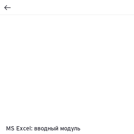
MS Excel: вводный модуль