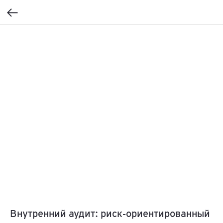
Внутренний аудит: риск-ориентированный