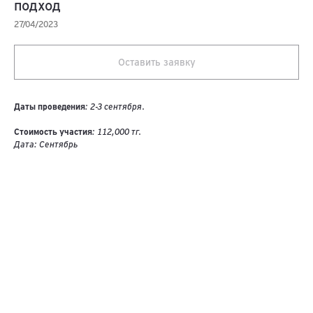
подход
27/04/2023
Оставить заявку
Даты проведения
: 2-3 сентября.
Стоимость участия
: 112,000 тг.
Дата: Сентябрь