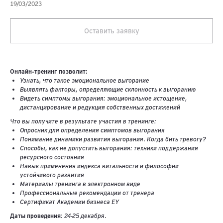
19/03/2023
Оставить заявку
Онлайн-тренинг позволит:
Узнать, что такое эмоциональное выгорание
Выявлять факторы, определяющие склонность к выгоранию
Видеть симптомы выгорания: эмоциональное истощение,
дистанцирование и редукция собственных достижений
Что вы получите в результате участия в тренинге:
Опросник для определения симптомов выгорания
Понимание динамики развития выгорания. Когда бить тревогу?
Способы, как не допустить выгорания: техники поддержания
ресурсного состояния
Навык применения индекса витальности и философии
устойчивого развития
Материалы тренинга в электронном виде
Профессиональные рекомендации от тренера
Сертификат Академии бизнеса EY
Даты проведения
: 24-25 декабря.