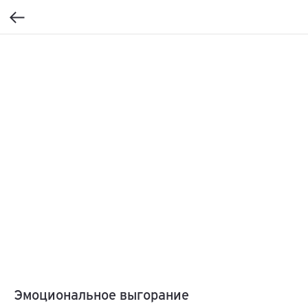
Эмоциональное выгорание