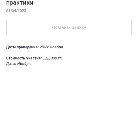
практики
01/04/2023
Оставить заявку
Даты проведения
: 25-26 ноября.
Стоимость участия
: 112,000 тг.
Дата: Ноябрь