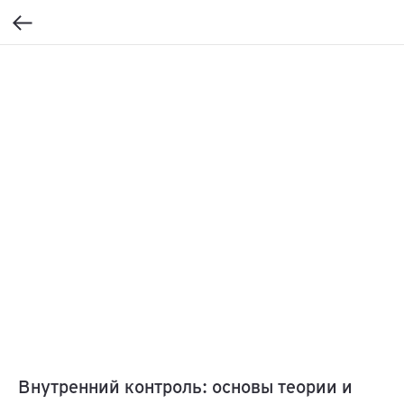
Внутренний контроль: основы теории и