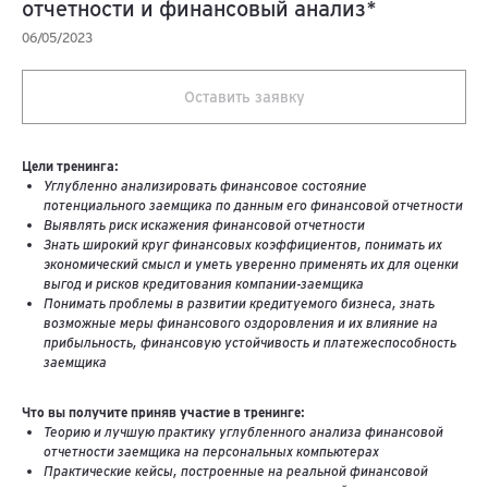
отчетности и финансовый анализ*
06/05/2023
Оставить заявку
Цели тренинга:
Углубленно анализировать финансовое состояние
потенциального заемщика по данным его финансовой отчетности
Выявлять риск искажения финансовой отчетности
Знать широкий круг финансовых коэффициентов, понимать их
экономический смысл и уметь уверенно применять их для оценки
выгод и рисков кредитования компании-заемщика
Понимать проблемы в развитии кредитуемого бизнеса, знать
возможные меры финансового оздоровления и их влияние на
прибыльность, финансовую устойчивость и платежеспособность
заемщика
Что вы получите приняв участие в тренинге:
Теорию и лучшую практику углубленного анализа финансовой
отчетности заемщика на персональных компьютерах
Практические кейсы, построенные на реальной финансовой