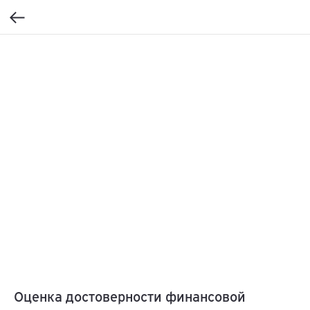
Оценка достоверности финансовой