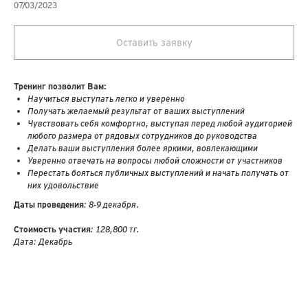
07/03/2023
Оставить заявку
Тренинг позволит Вам:
Научиться выступать легко и уверенно
Получать желаемый результат от ваших выступлений
Чувствовать себя комфортно, выступая перед любой аудиторией
любого размера от рядовых сотрудников до руководства
Делать ваши выступления более яркими, вовлекающими
Уверенно отвечать на вопросы любой сложности от участников
Перестать бояться публичных выступлений и начать получать от
них удовольствие
Даты проведения
: 8-9 декабря.
Стоимость участия
: 128,800 тг.
Дата: Декабрь