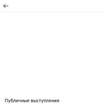
Публичные выступления