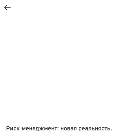
Риск-менеджмент: новая реальность.