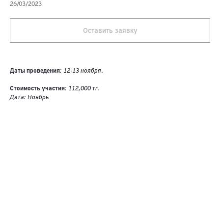
26/03/2023
Оставить заявку
Даты проведения
: 12-13 ноября.
Стоимость участия
: 112,000 тг.
Дата: Ноябрь