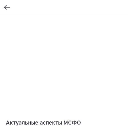
Актуальные аспекты МСФО