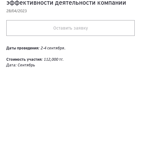
эффективности деятельности компании
28/04/2023
Оставить заявку
Даты
проведения
: 2-4 сентября.
Стоимость участия
: 112,000 тг.
Дата: Сентябрь