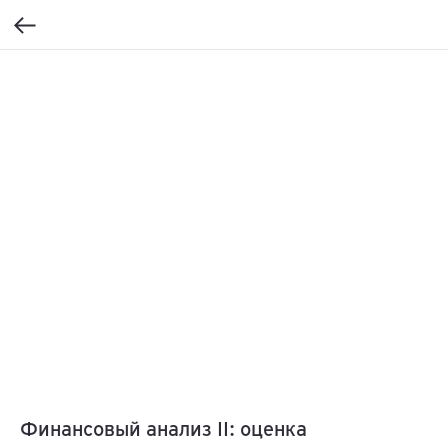
Финансовый анализ II: оценка