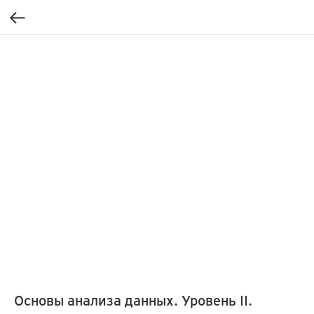
Основы анализа данных. Уровень II.