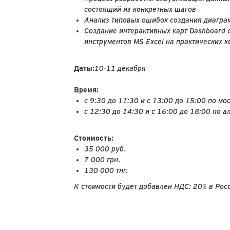
состоящий из конкретных шагов
Анализ типовых ошибок создания диагра
Создание интерактивных карт Dashboard
инструментов MS Excel на практических к
Даты:
10-11 декабря
Время:
с 9:30 до 11:30 и с 13:00 до 15:00 по м
с 12:30 до 14:30 и с 16:00 до 18:00 по 
Стоимость:
35 000 руб.
7 000 грн.
130 000 тнг.
К стоимости будет добавлен НДС: 20% в Росс