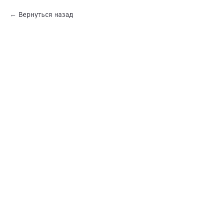
Вернуться назад