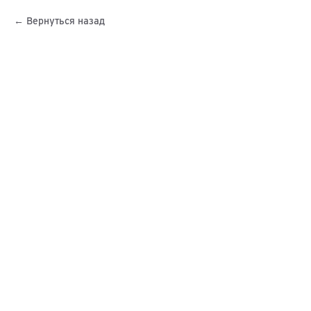
Вернуться назад