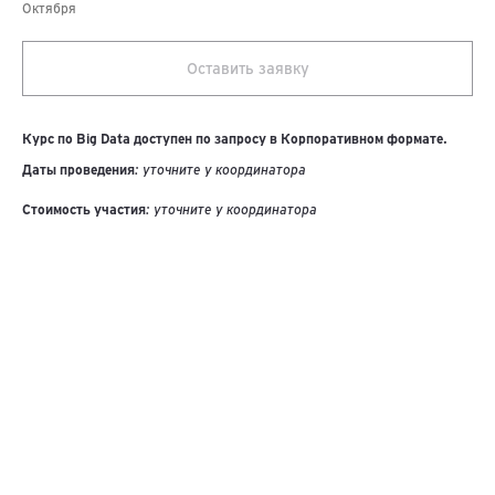
Октября
Оставить заявку
Курс по Big Data доступен по запросу в Корпоративном формате.
Даты проведения
: уточните у координатора
Стоимость участия
: уточните у координатора