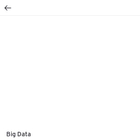
Big Data