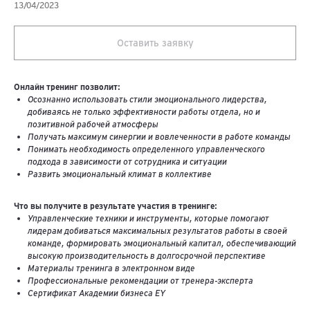
13/04/2023
Оставить заявку
Онлайн тренинг позволит:
Осознанно использовать стили эмоционального лидерства,
добиваясь не только эффективности работы отдела, но и
позитивной рабочей атмосферы
Получать максимум синергии и вовлеченности в работе команды
Понимать необходимость определенного управленческого
подхода в зависимости от сотрудника и ситуации
Развить эмоциональный климат в коллективе
Что вы получите в результате участия в тренинге:
Управленческие техники и инструменты, которые помогают
лидерам добиваться максимальных результатов работы в своей
команде, формировать эмоциональный капитал, обеспечивающий
высокую производительность в долгосрочной перспективе
Материалы тренинга в электронном виде
Профессиональные рекомендации от тренера-эксперта
Сертификат Академии бизнеса EY