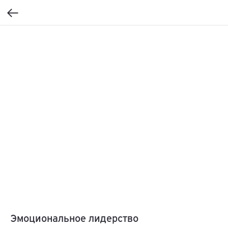
Эмоциональное лидерство