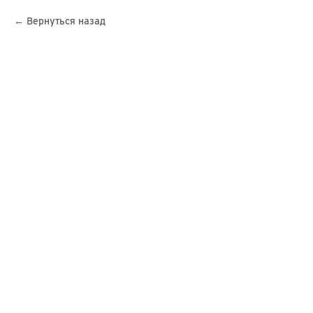
Вернуться назад