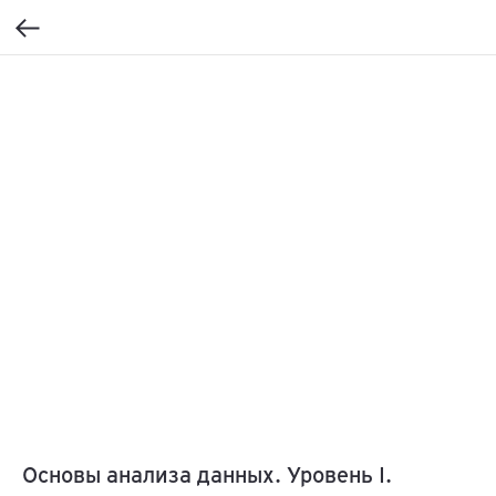
Основы анализа данных. Уровень I.