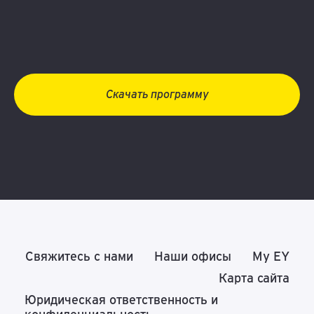
Скачать программу
Свяжитесь с нами
Наши офисы
My EY
Карта сайта
Юридическая ответственность и