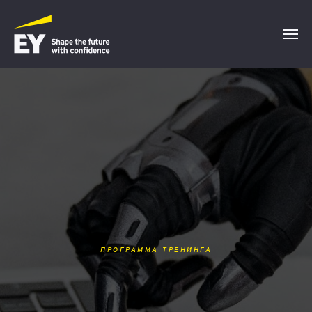
ПРОГРАММА ТРЕНИНГА