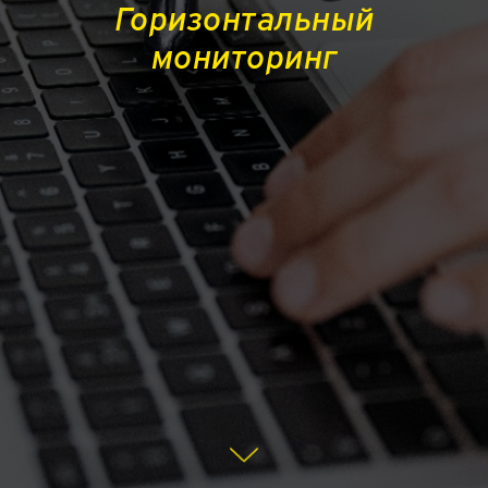
Горизонтальный
мониторинг