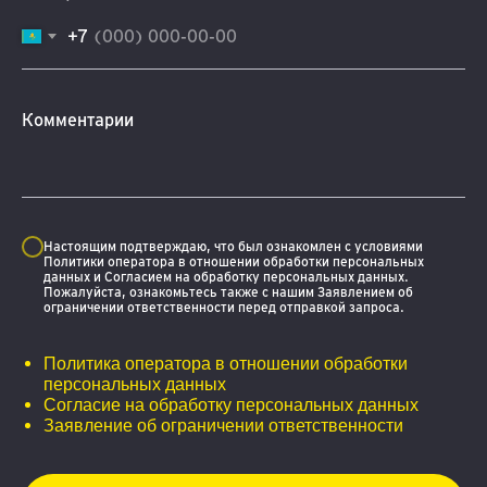
+7
Комментарии
Настоящим подтверждаю, что был ознакомлен с условиями
Политики оператора в отношении обработки персональных
данных и Согласием на обработку персональных данных.
Пожалуйста, ознакомьтесь также с нашим Заявлением об
ограничении ответственности перед отправкой запроса.
Политика оператора в отношении обработки
персональных данных
Согласие на обработку персональных данных
Заявление об ограничении ответственности