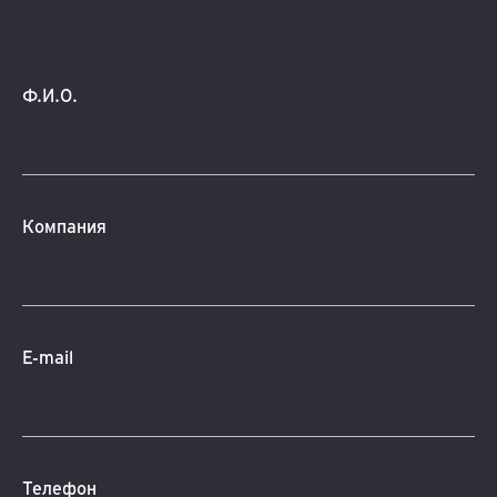
Ф.И.О.
Компания
E-mail
Телефон