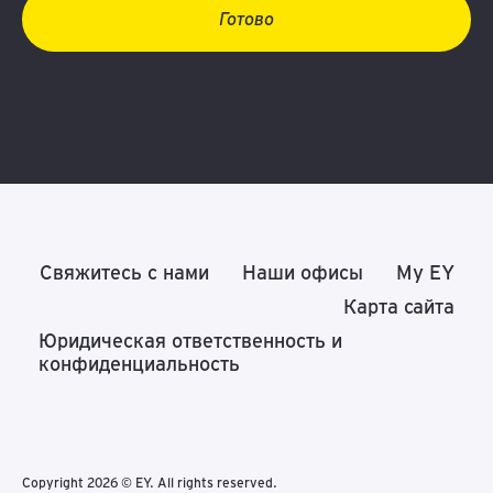
Готово
Свяжитесь с нами
Наши офисы
My EY
Карта сайта
Юридическая ответственность и
конфиденциальность
Copyright 2026 © EY. All rights reserved.