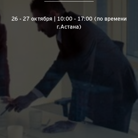
26 - 27 октября | 10:00 - 17:00 (по времени
г.Астана)