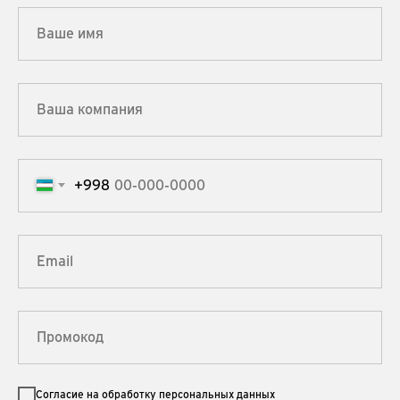
+998
Согласие на обработку персональных данных