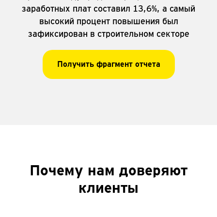
заработных плат составил 13,6%, а самый
высокий процент повышения был
зафиксирован в строительном секторе
Получить фрагмент отчета
Почему
нам доверяют
клиенты