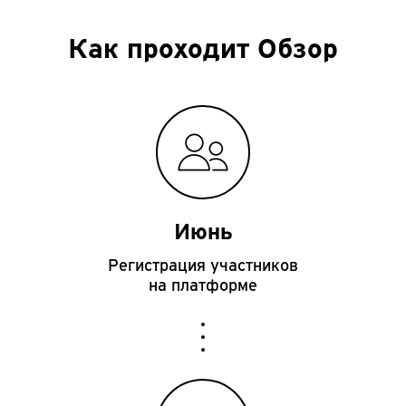
Как проходит Обзор
Июнь
Регистрация
участников
на платформе