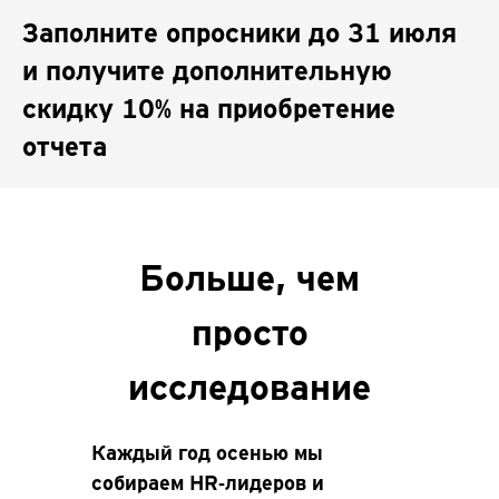
Заполните опросники до 31 июля
и получите дополнительную
скидку 10% на приобретение
отчета
Больше, чем
просто
исследование
Каждый год осенью мы
собираем HR‑лидеров и