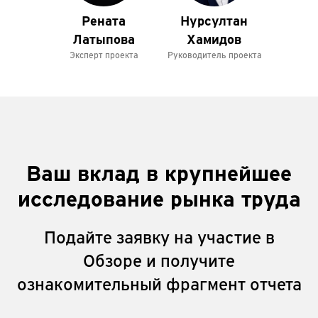
Рената
Нурсултан
Латыпова
Хамидов
Эксперт проекта
Руководитель проекта
Ваш вклад в крупнейшее
исследование рынка труда
Подайте заявку на участие в
Обзоре и получите
ознакомительный фрагмент отчета