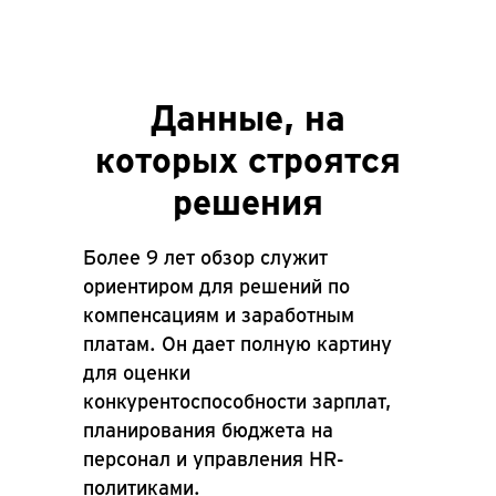
Данные, на
которых строятся
решения
Более 9 лет обзор служит
ориентиром для решений по
компенсациям и заработным
платам. Он дает полную картину
для оценки
конкурентоспособности зарплат,
планирования бюджета на
персонал и управления HR-
политиками.