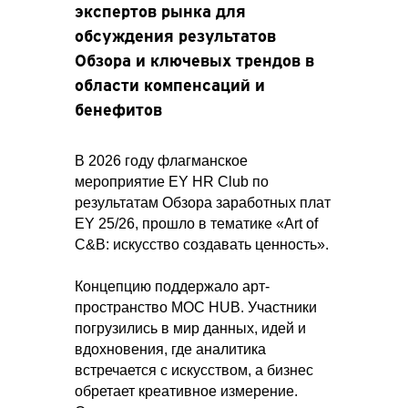
экспертов рынка для
обсуждения результатов
Обзора и ключевых трендов в
области компенсаций и
бенефитов
В 2026 году флагманское
мероприятие EY HR Club по
результатам Обзора заработных плат
EY 25/26, прошло в тематике «Art of
C&B: искусство создавать ценность».
Концепцию поддержало арт-
пространство MOC HUB. Участники
погрузились в мир данных, идей и
вдохновения, где аналитика
встречается с искусством, а бизнес
обретает креативное измерение.