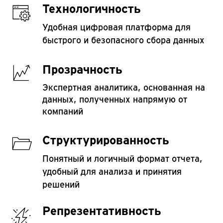
Технологичность
Удобная цифровая платформа для
быстрого и безопасного сбора данных
Прозрачность
Экспертная аналитика, основанная на
данных, полученных напрямую от
компаний
Структурированность
Понятный и логичный формат отчета,
удобный для анализа и принятия
решений
Репрезентативность