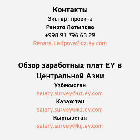
Контакты
Эксперт проекта
Рената Латыпова
+998
91 796 63 29
Renata.Latipova@uz.ey.com
Обзор заработных плат EY в
Центральной Азии
Узбекистан
salary.survey@uz.ey.com
Казахстан
salary.survey@kz.ey.com
Кыргызстан
salary.survey@kg.ey.com