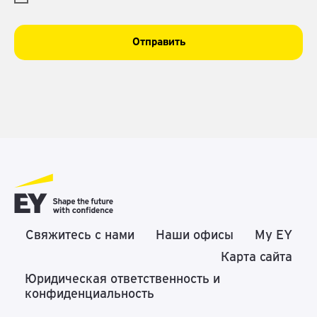
Отправить
Свяжитесь с нами
Наши офисы
My EY
Карта сайта
Юридическая ответственность и
конфиденциальность