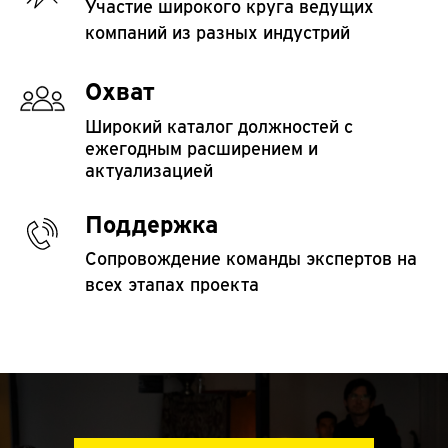
Участие широкого круга ведущих
компаний из разных индустрий
Охват
Широкий каталог должностей с
ежегодным расширением и
актуализацией
Поддержка
Сопровождение команды экспертов на
всех этапах проекта