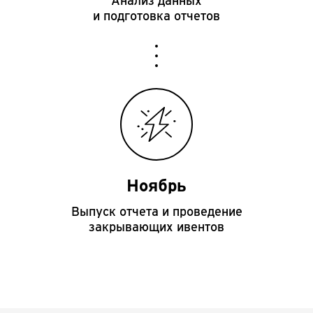
Анализ данных
и подготовка отчетов
Ноябрь
Выпуск отчета и проведение
закрывающих ивентов