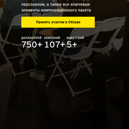
персоналом, а также все ключевые
элементы компенсационного пакета
Принять участие в Обзоре
должностей
компаний
индустрий
750+
107+
5+