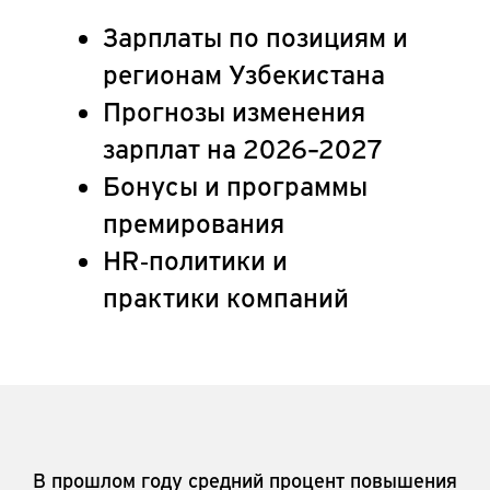
Зарплаты по позициям и
регионам Узбекистана
Прогнозы изменения
зарплат на 2026–2027
Бонусы и программы
премирования
HR‑политики и
практики компаний
В прошлом году средний процент повышения