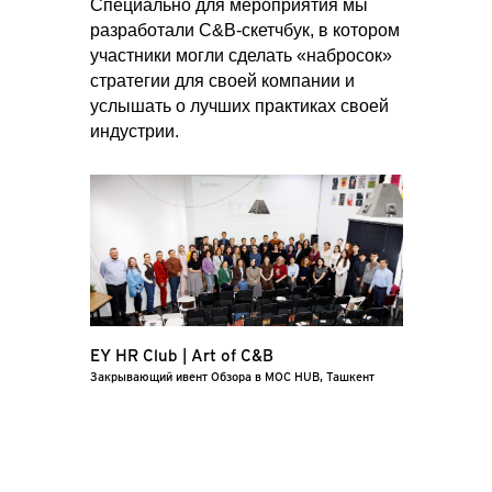
Специально для мероприятия мы
разработали C&B-скетчбук, в котором
участники могли сделать «набросок»
стратегии для своей компании и
услышать о лучших практиках своей
индустрии.
EY HR Club | Art of C&B
Закрывающий ивент Обзора в MOC HUB, Ташкент