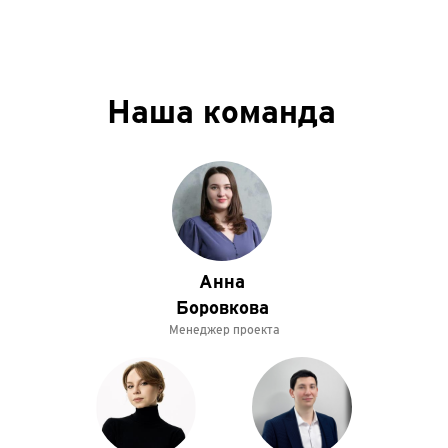
Наша команда
Анна
Боровкова
Менеджер проекта