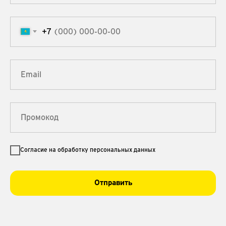
+7
Согласие на обработку персональных данных
Отправить