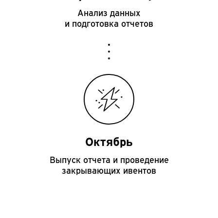
Анализ данных
и подготовка отчетов
Октябрь
Выпуск отчета и проведение
закрывающих ивентов