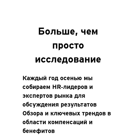
Больше, чем
просто
исследование
Каждый год осенью мы
собираем HR‑лидеров и
экспертов рынка для
обсуждения результатов
Обзора и ключевых трендов в
области компенсаций и
бенефитов