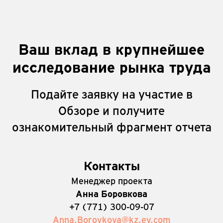
Ваш вклад в крупнейшее
исследование рынка труда
Подайте заявку на участие в
Обзоре и получите
ознакомительный фрагмент отчета
Контакты
Менеджер проекта
Анна Боровкова
+7 (771) 300-09-07
Anna.Borovkova@kz.ey.com