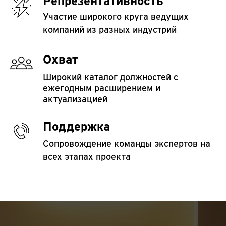
Репрезентативность
Участие широкого круга ведущих
компаний из разных индустрий
Охват
Широкий каталог должностей с
ежегодным расширением и
актуализацией
Поддержка
Сопровождение команды экспертов на
всех этапах проекта