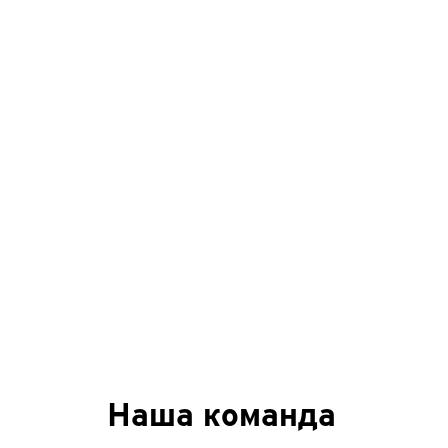
Наша команда