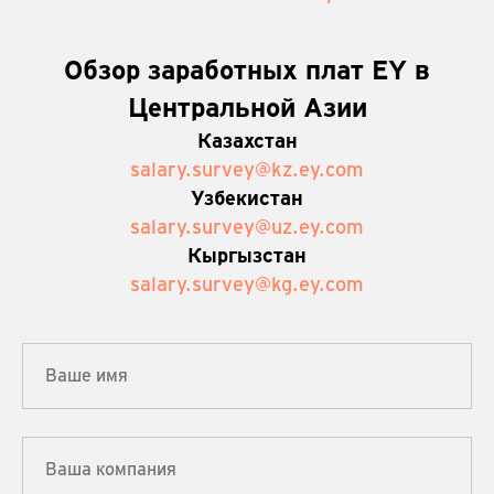
Обзор заработных плат EY в
Центральной Азии
Казахстан
salary.survey@kz.ey.com
Узбекистан
salary.survey@uz.ey.com
Кыргызстан
salary.survey@kg.ey.com