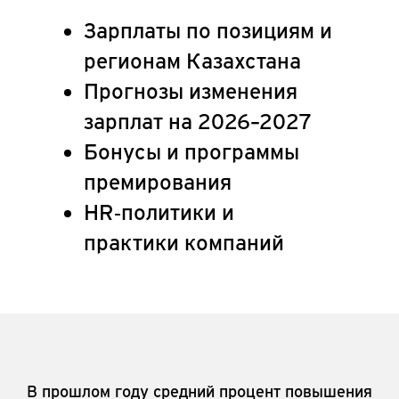
Зарплаты по позициям и
регионам Казахстана
Прогнозы изменения
зарплат на 2026–2027
Бонусы и программы
премирования
HR‑политики и
практики компаний
В прошлом году средний процент повышения