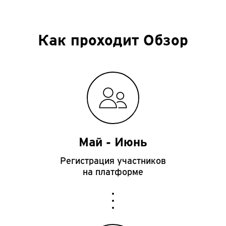
Как проходит Обзор
Май - Июнь
Регистрация
участников
на платформе