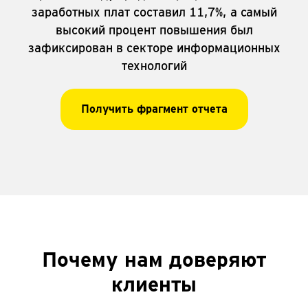
заработных плат составил 11,7%, а самый
высокий процент повышения был
зафиксирован в секторе информационных
технологий
Получить фрагмент отчета
Почему
нам доверяют
клиенты