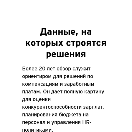
Данные, на
которых строятся
решения
Более 20 лет обзор служит
ориентиром для решений по
компенсациям и заработным
платам. Он дает полную картину
для оценки
конкурентоспособности зарплат,
планирования бюджета на
персонал и управления HR-
политиками.