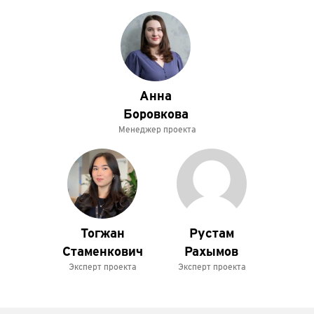
Анна
Боровкова
Менеджер проекта
Тогжан
Рустам
Стаменкович
Рахымов
Эксперт проекта
Эксперт проекта