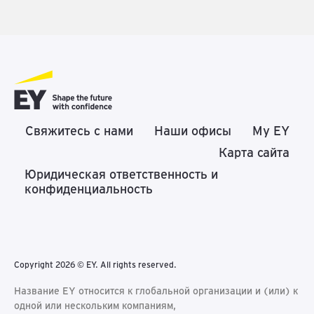
Свяжитесь с нами
Наши офисы
My EY
Карта сайта
Юридическая ответственность и
конфиденциальность
Copyright 2026 © EY. All rights reserved.
Название EY относится к глобальной организации и (или) к
одной или нескольким компаниям,