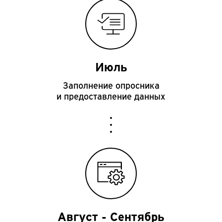
Июль
Заполнение опросника
и предоставление данных
Август - Сентябрь