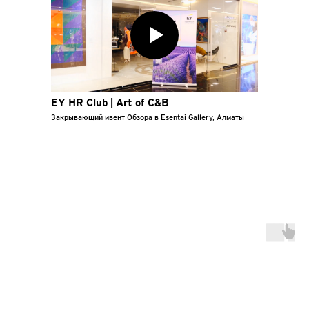
EY HR Club | Art of C&B
Закрывающий ивент Обзора в Esentai Gallery, Алматы