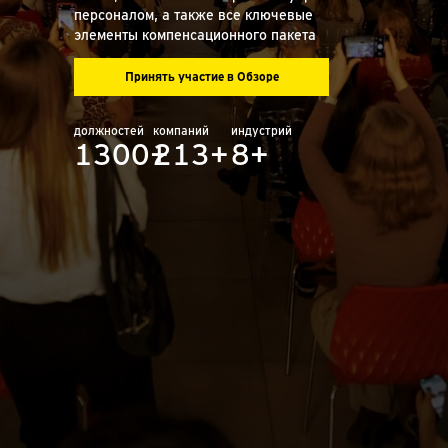
персоналом, а также все ключевые
элементы компенсационного пакета
Принять участие в Обзоре
должностей
компаний
индустрий
1300+
213+
8+