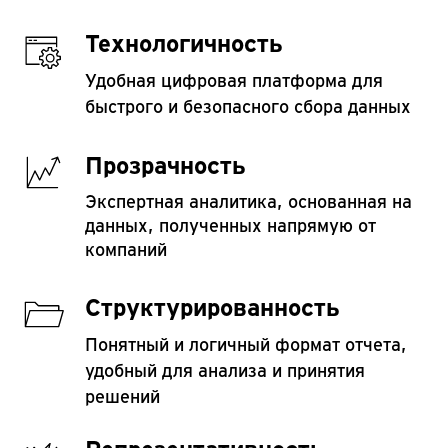
Технологичность
Удобная цифровая платформа для
быстрого и безопасного сбора данных
Прозрачность
Экспертная аналитика, основанная на
данных, полученных напрямую от
компаний
Структурированность
Понятный и логичный формат отчета,
удобный для анализа и принятия
решений