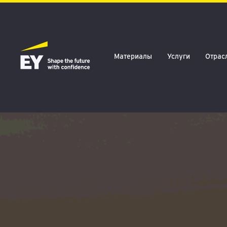
Материалы
Услуги
Отрас