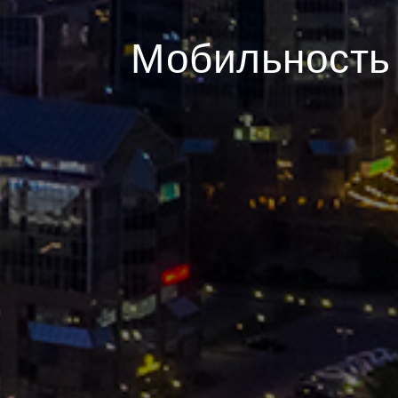
Мобильность 