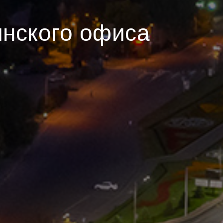
инского офиса