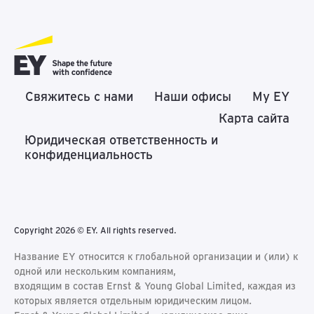
Свяжитесь с нами
Наши офисы
My EY
Карта сайта
Юридическая ответственность и
конфиденциальность
Copyright 2026 © EY. All rights reserved.
Название EY относится к глобальной организации и (или) к
одной или нескольким компаниям,
входящим в состав Ernst & Young Global Limited, каждая из
которых является отдельным юридическим лицом.