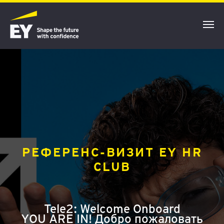
РЕФЕРЕНС-ВИЗИТ EY HR
CLUB
Tele2: Welcome Onboard
YOU ARE IN! Добро пожаловать