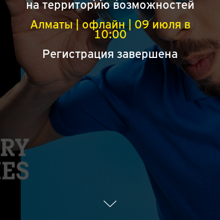
на территорию возможностей
Алматы | офлайн | 09 июля в
10:00
Регистрация завершена