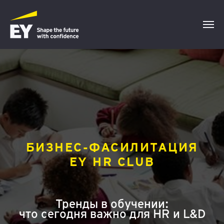
БИЗНЕС-ФАСИЛИТАЦИЯ
EY HR CLUB
Тренды в обучении:
что сегодня важно для HR и L&D