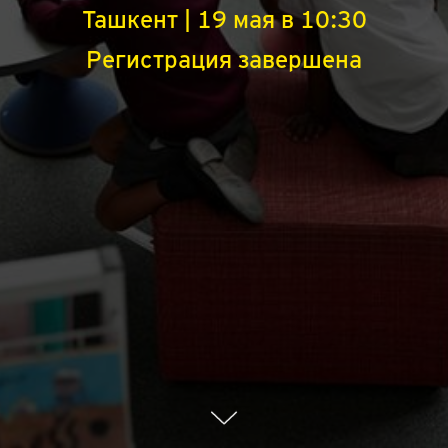
Ташкент | 19 мая в 10:30
Регистрация завершена