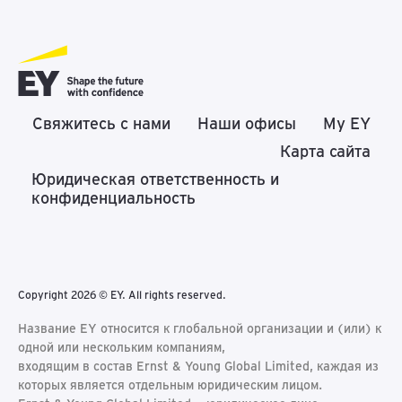
Свяжитесь с нами
Наши офисы
My EY
Карта сайта
Юридическая ответственность и
конфиденциальность
Copyright 2026 © EY. All rights reserved.
Название EY относится к глобальной организации и (или) к
одной или нескольким компаниям,
входящим в состав Ernst & Young Global Limited, каждая из
которых является отдельным юридическим лицом.