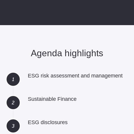
Agenda highlights
ESG risk assessment and management
Sustainable Finance
ESG disclosures