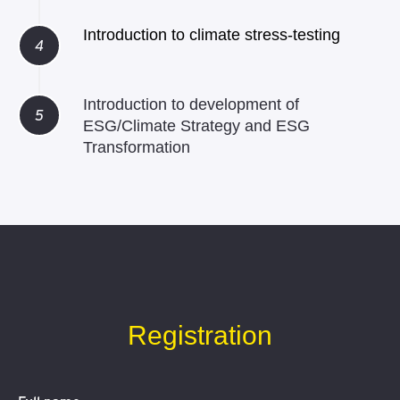
Introduction to climate stress-testing
Introduction to development of
ESG/Climate Strategy and ESG
Transformation
Registration