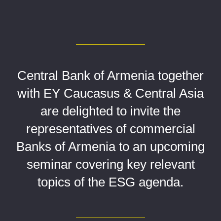
Central Bank of Armenia together
with EY Caucasus & Central Asia
are delighted to invite the
representatives of commercial
Banks of Armenia to an upcoming
seminar covering key relevant
topics of the ESG agenda.