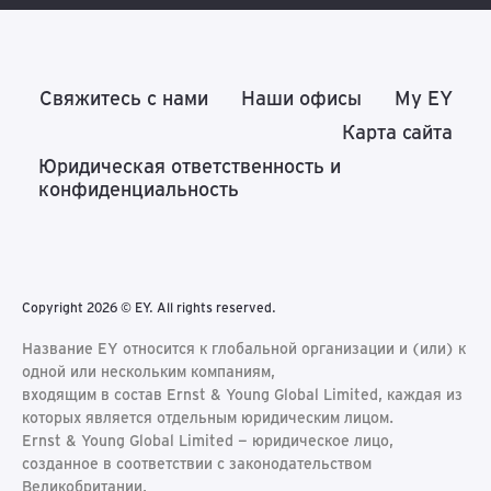
Свяжитесь с нами
Наши офисы
My EY
Карта сайта
Юридическая ответственность и
конфиденциальность
Copyright 2026 © EY. All rights reserved.
Название EY относится к глобальной организации и (или) к
одной или нескольким компаниям,
входящим в состав Ernst & Young Global Limited, каждая из
которых является отдельным юридическим лицом.
Ernst & Young Global Limited − юридическое лицо,
созданное в соответствии с законодательством
Великобритании,