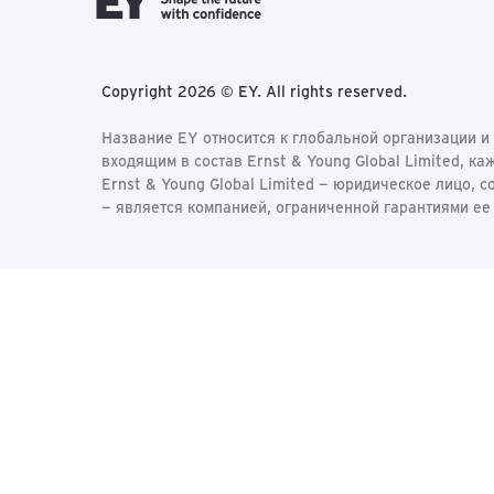
Copyright 2026 © EY. All rights reserved.
Название EY относится к глобальной организации и
входящим в состав Ernst & Young Global Limited, к
Ernst & Young Global Limited − юридическое лицо, 
− является компанией, ограниченной гарантиями ее 