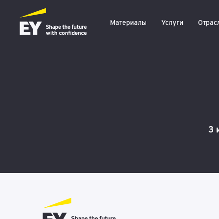
Материалы
Услуги
Отрас
3 