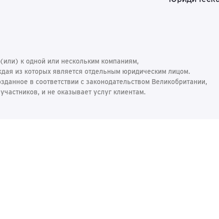
 (или) к одной или нескольким компаниям,
аждая из которых является отдельным юридическим лицом.
созданное в соответствии с законодательством Великобритании,
участников, и не оказывает услуг клиентам.