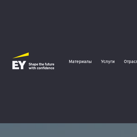
Материалы
Услуги
Отрас