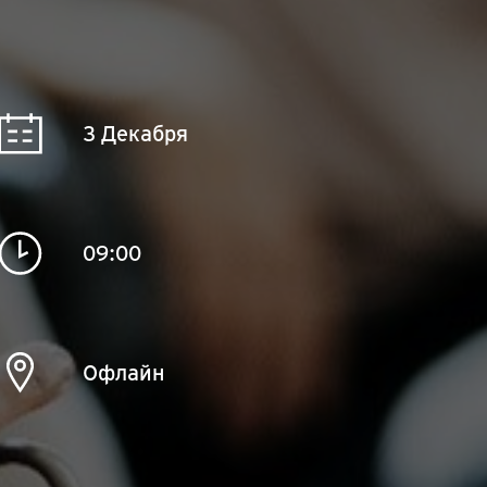
3 Декабря
09:00
Офлайн