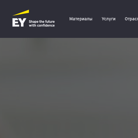
Материалы
Услуги
Отрас