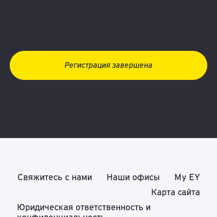
Регистрация завершена
Свяжитесь с нами
Наши офисы
My EY
Карта сайта
Юридическая ответственность и