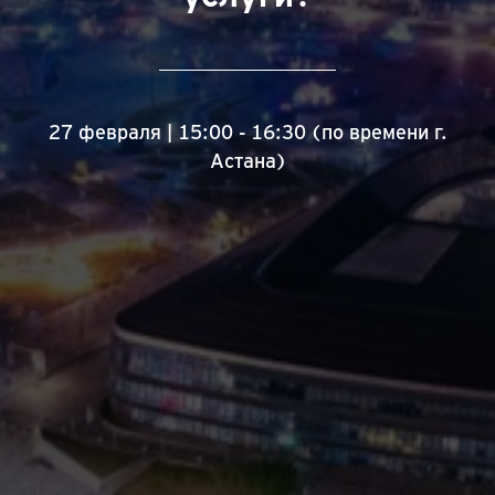
27 февраля | 15:00 - 16:30 (по времени г.
Астана)