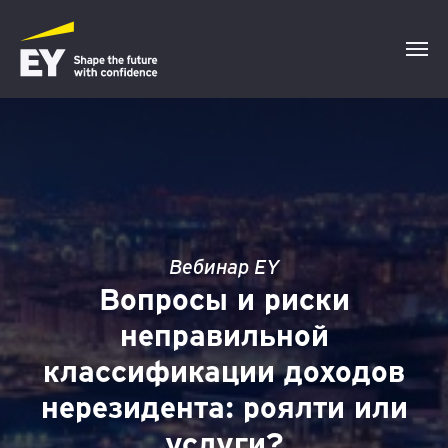
Вебинар EY
Вопросы и риски
неправильной
классификации доходов
нерезидента: роялти или
услуги?