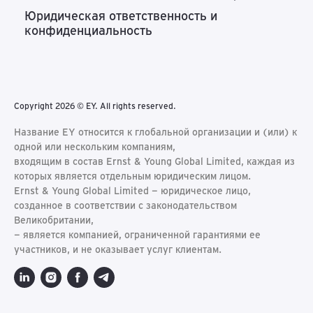
Юридическая ответственность и
конфиденциальность
Copyright 2026 © EY. All rights reserved.
Название EY относится к глобальной организации и (или) к
одной или нескольким компаниям,
входящим в состав Ernst & Young Global Limited, каждая из
которых является отдельным юридическим лицом.
Ernst & Young Global Limited − юридическое лицо,
созданное в соответствии с законодательством
Великобритании,
− является компанией, ограниченной гарантиями ее
участников, и не оказывает услуг клиентам.