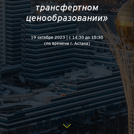
трансфертном
ценообразовании»
19 октября 2023 | с 14:30 до 15:30
(по времени г. Астана)