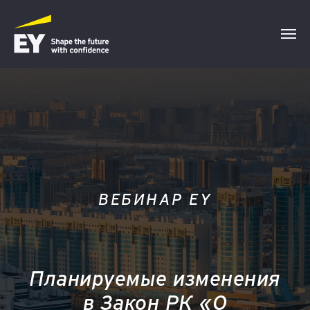
ВЕБИНАР EY
Планируемые изменения
в Закон РК «О