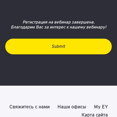
Регистрация на вебинар завершена.
Благодарим Вас за интерес к нашему вебинару!
Submit
Свяжитесь с нами
Наши офисы
My EY
Карта сайта