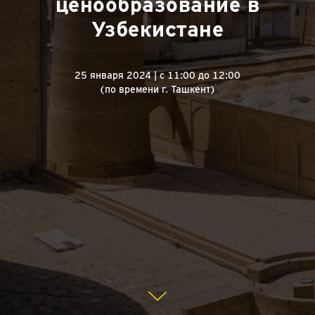
ценообразование в
Узбекистане
25 января 2024 | с 11:00 до 12:00
(по времени г. Ташкент)