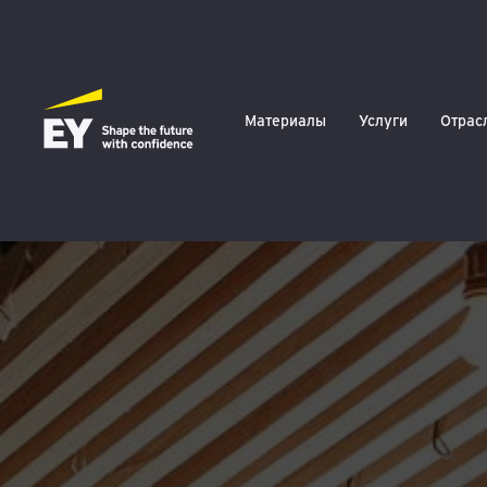
Материалы
Услуги
Отрас