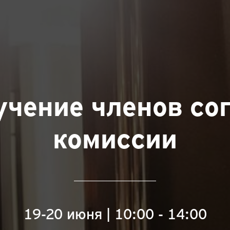
учение членов со
комиссии
19-20 июня | 10:00 - 14:00