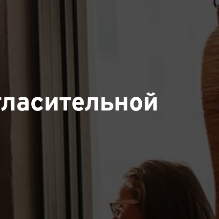
гласительной