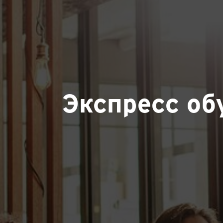
Экспресс об