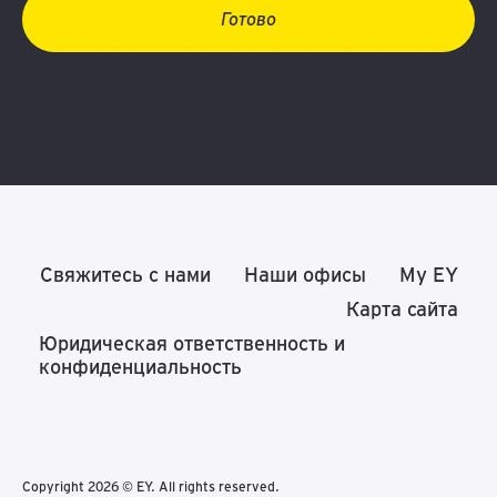
Готово
Свяжитесь с нами
Наши офисы
My EY
Карта сайта
Юридическая ответственность и
конфиденциальность
Copyright 2026 © EY. All rights reserved.