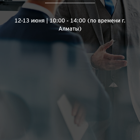
12-13 июня | 10:00 - 14:00 (по времени г.
Алматы)