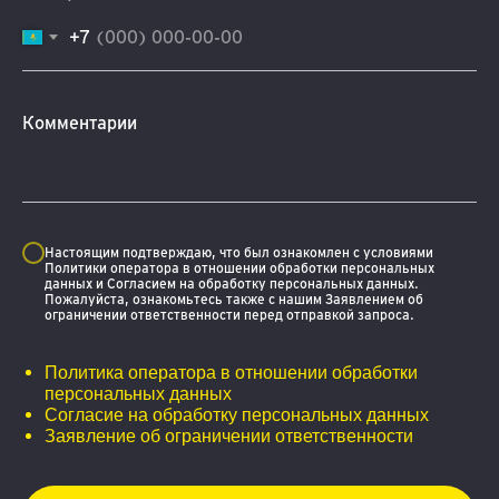
+7
Комментарии
Настоящим подтверждаю, что был ознакомлен с условиями
Политики оператора в отношении обработки персональных
данных и Согласием на обработку персональных данных.
Пожалуйста, ознакомьтесь также с нашим Заявлением об
ограничении ответственности перед отправкой запроса.
Политика оператора в отношении обработки
персональных данных
Согласие на обработку персональных данных
Заявление об ограничении ответственности