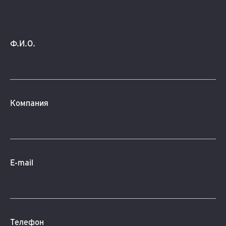
Ф.И.О.
Компания
E-mail
Телефон