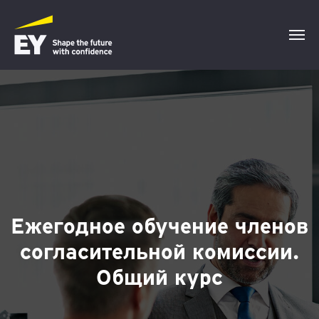
Ежегодное обучение членов
согласительной комиссии.
Общий курс